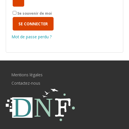
Se souvenir de moi
SE CONNECTER
Mot de passe perdu ?
Mentions légales
Contactez-nous