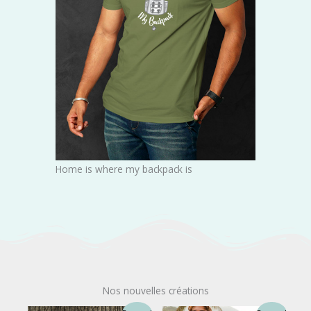
Home is where my backpack is
Nos nouvelles créations