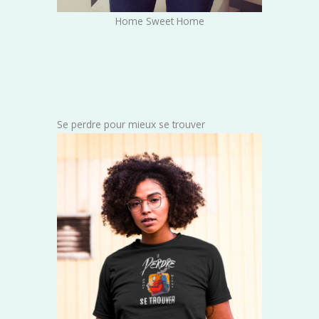
Home Sweet Home
Se perdre pour mieux se trouver