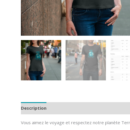
Description
Informations complémentaires
Av
Vous aimez le voyage et respectez notre planète Terr